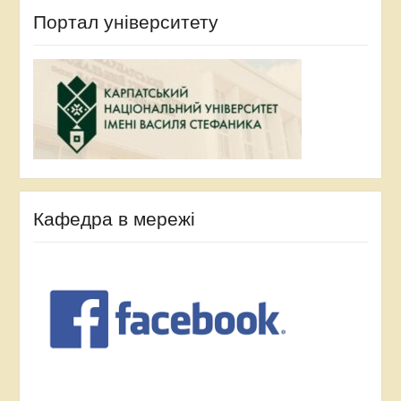
Портал університету
Кафедра в мережі